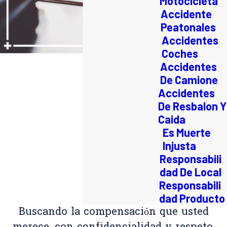
Motocicleta
Accidente
Peatonales
Accidentes
Coches
Accidentes
De Camione
Accidentes
De Resbalon Y
Caida
Es Muerte
Injusta
Responsabili
dad De Local
Responsabili
dad Producto
Buscando la compensación que usted