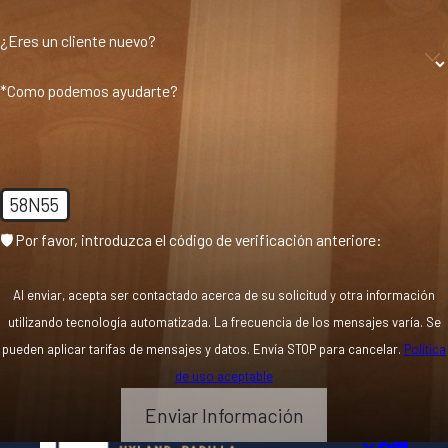
¿Eres un cliente nuevo?
*Como podemos ayudarte?
58N55
🛡️ Por favor, introduzca el código de verificación anteriore:
Al enviar, acepta ser contactado acerca de su solicitud y otra información
utilizando tecnología automatizada. La frecuencia de los mensajes varía. Se
pueden aplicar tarifas de mensajes y datos. Envía STOP para cancelar.
Política
de uso aceptable
Enviar Información