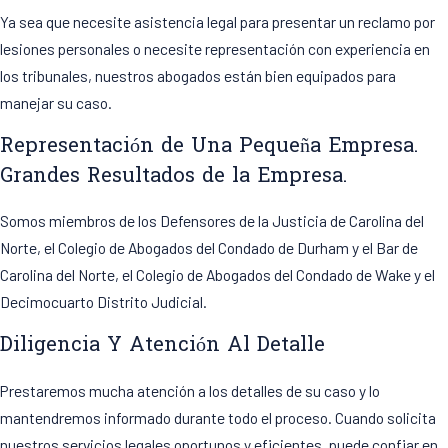
Ya sea que necesite asistencia legal para presentar un reclamo por
lesiones personales o necesite representación con experiencia en
los tribunales, nuestros abogados están bien equipados para
manejar su caso.
Representación de Una Pequeña Empresa.
Grandes Resultados de la Empresa.
Somos miembros de los Defensores de la Justicia de Carolina del
Norte, el Colegio de Abogados del Condado de Durham y el Bar de
Carolina del Norte, el Colegio de Abogados del Condado de Wake y el
Decimocuarto Distrito Judicial.
Diligencia Y Atención Al Detalle
Prestaremos mucha atención a los detalles de su caso y lo
mantendremos informado durante todo el proceso. Cuando solicita
nuestros servicios legales oportunos y eficientes, puede confiar en