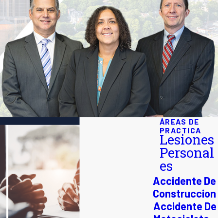
ÁREAS DE
PRACTICA
Lesiones
Personal
es
Accidente De
Construccion
Accidente De