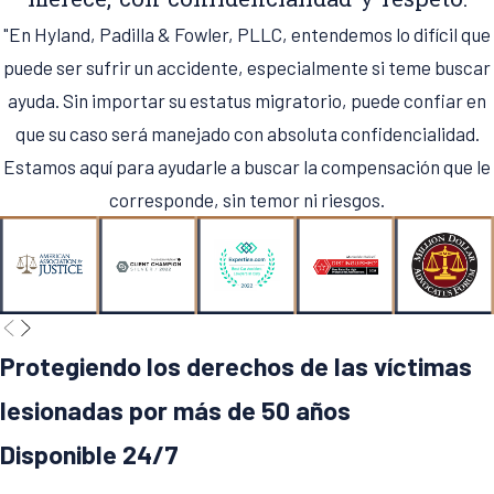
merece, con confidencialidad y respeto.
"En Hyland, Padilla & Fowler, PLLC, entendemos lo difícil que
puede ser sufrir un accidente, especialmente si teme buscar
ayuda. Sin importar su estatus migratorio, puede confiar en
que su caso será manejado con absoluta confidencialidad.
Estamos aquí para ayudarle a buscar la compensación que le
corresponde, sin temor ni riesgos.
Protegiendo los derechos de las víctimas
lesionadas por más de 50 años
Disponible 24/7