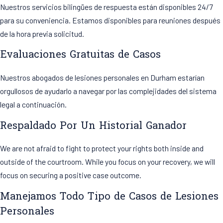
Nuestros servicios bilingües de respuesta están disponibles 24/7
para su conveniencia. Estamos disponibles para reuniones después
de la hora previa solicitud.
Evaluaciones Gratuitas de Casos
Nuestros abogados de lesiones personales en Durham estarían
orgullosos de ayudarlo a navegar por las complejidades del sistema
legal a continuación.
Respaldado Por Un Historial Ganador
We are not afraid to fight to protect your rights both inside and
outside of the courtroom. While you focus on your recovery, we will
focus on securing a positive case outcome.
Manejamos Todo Tipo de Casos de Lesiones
Personales