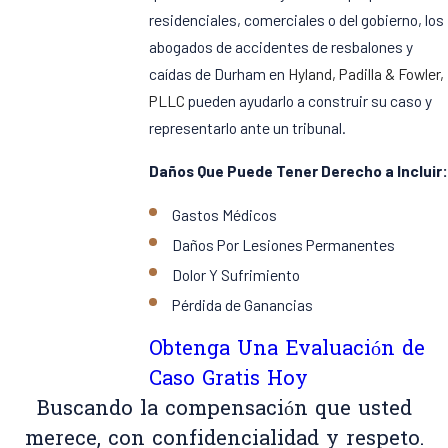
residenciales, comerciales o del gobierno, los
abogados de accidentes de resbalones y
caídas de Durham en
Hyland, Padilla & Fowler,
PLLC
pueden ayudarlo a construir su caso y
representarlo ante un tribunal.
Daños Que Puede Tener Derecho a Incluir:
Gastos Médicos
Daños Por Lesiones Permanentes
Dolor Y Sufrimiento
Pérdida de Ganancias
Obtenga Una Evaluación de
Caso Gratis Hoy
Buscando la compensación que usted
merece, con confidencialidad y respeto.