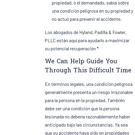
propiedad, o el demandado, sabía sobre
una condición peligrosa en su propiedad y
no actuó para prevenir el accidente.
Los abogados de
Hyland, Padilla & Fowler,
PLLC
están aquí para ayudarlo a maximizar
su potencial recuperación *
We Can Help Guide You
Through This Difficult Time
En términos legales, una condición peligrosa
generalmente presenta un riesgo irrazonable
para la persona en la propiedad. También
debe ser una condición que la persona
lesionada no debería razonablemente haber
anticipado bajo las circunstancias. Ya sea
que su accidente haya sido en propiedades