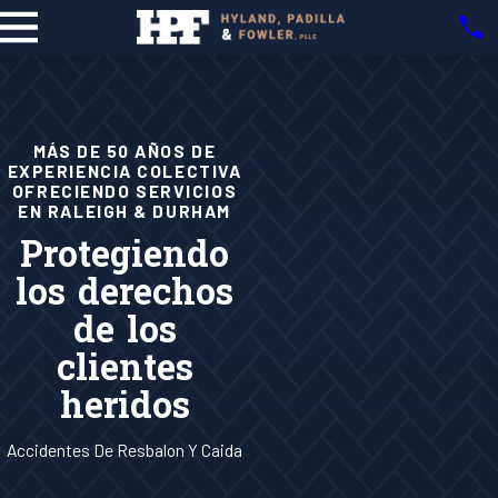
MÁS DE 50 AÑOS DE
EXPERIENCIA COLECTIVA
OFRECIENDO SERVICIOS
EN RALEIGH & DURHAM
Protegiendo
los derechos
de los
clientes
heridos
Accidentes De Resbalon Y Caida