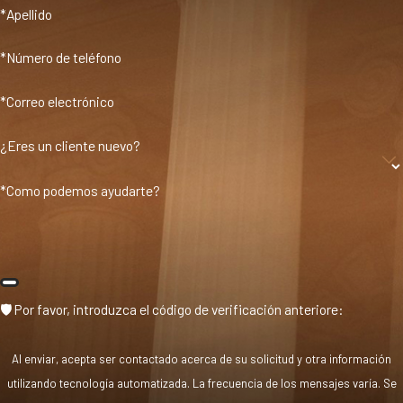
*Apellido
*Número de teléfono
*Correo electrónico
¿Eres un cliente nuevo?
*Como podemos ayudarte?
🛡️ Por favor, introduzca el código de verificación anteriore:
Al enviar, acepta ser contactado acerca de su solicitud y otra información
utilizando tecnología automatizada. La frecuencia de los mensajes varía. Se